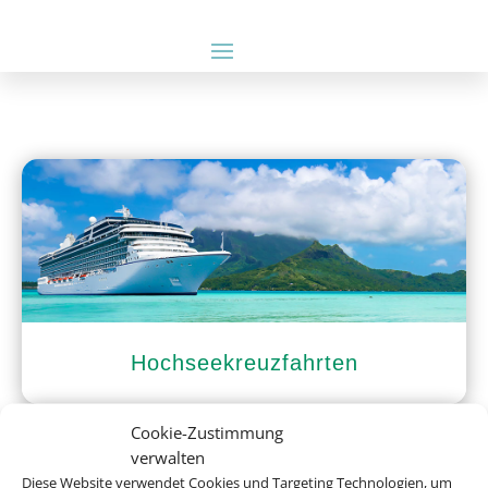
Hochseekreuzfahrten
Cookie-Zustimmung
verwalten
Diese Website verwendet Cookies und Targeting Technologien, um