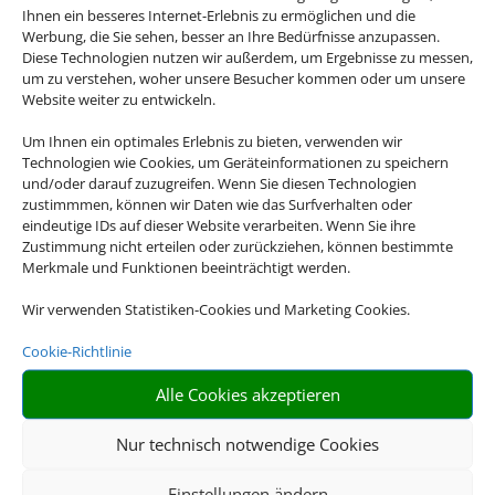
Ihnen ein besseres Internet-Erlebnis zu ermöglichen und die
Werbung, die Sie sehen, besser an Ihre Bedürfnisse anzupassen.
Diese Technologien nutzen wir außerdem, um Ergebnisse zu messen,
um zu verstehen, woher unsere Besucher kommen oder um unsere
Website weiter zu entwickeln.
Flusskreuzfahrten
Um Ihnen ein optimales Erlebnis zu bieten, verwenden wir
Technologien wie Cookies, um Geräteinformationen zu speichern
und/oder darauf zuzugreifen. Wenn Sie diesen Technologien
zustimmmen, können wir Daten wie das Surfverhalten oder
eindeutige IDs auf dieser Website verarbeiten. Wenn Sie ihre
Zustimmung nicht erteilen oder zurückziehen, können bestimmte
Merkmale und Funktionen beeinträchtigt werden.
Wir verwenden Statistiken-Cookies und Marketing Cookies.
Cookie-Richtlinie
Mietwagen
Alle Cookies akzeptieren
Nur technisch notwendige Cookies
Einstellungen ändern