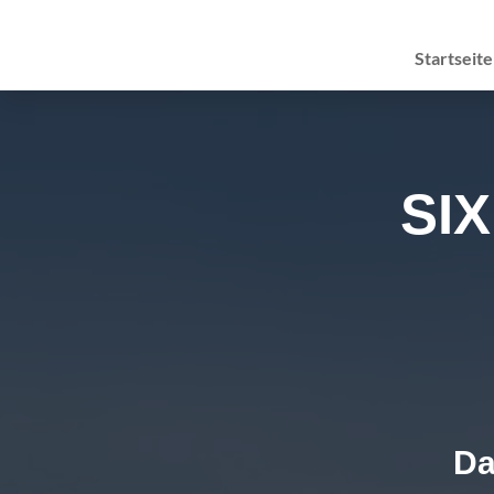
Startseite
SI
Da