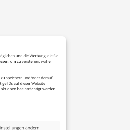
öglichen und die Werbung, die Sie
essen, um zu verstehen, woher
 zu speichern und/oder darauf
ige IDs auf dieser Website
nktionen beeinträchtigt werden.
instellungen ändern