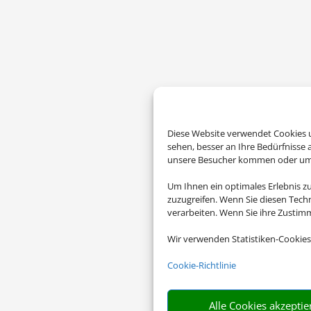
Diese Website verwendet Cookies u
sehen, besser an Ihre Bedürfnisse
unsere Besucher kommen oder um u
Um Ihnen ein optimales Erlebnis z
zuzugreifen. Wenn Sie diesen Tech
verarbeiten. Wenn Sie ihre Zusti
Wir verwenden Statistiken-Cookies
Cookie-Richtlinie
Alle Cookies akzeptie