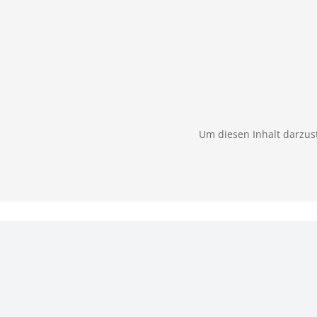
Um diesen Inhalt darzust