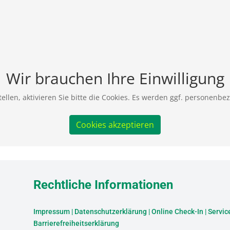
Wir brauchen Ihre Einwilligung
ellen, aktivieren Sie bitte die Cookies. Es werden ggf. personenbe
Cookies akzeptieren
Rechtliche Informationen
Impressum
|
Datenschutzerklärung
|
Online Check-In
|
Servic
Barrierefreiheitserklärung